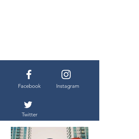
Facebook
Instagram
Twitter