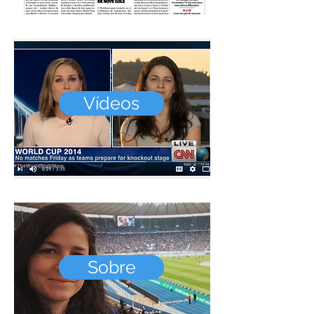
Vídeos
Sobre