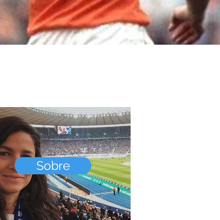
Sobre