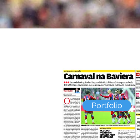
Portfolio