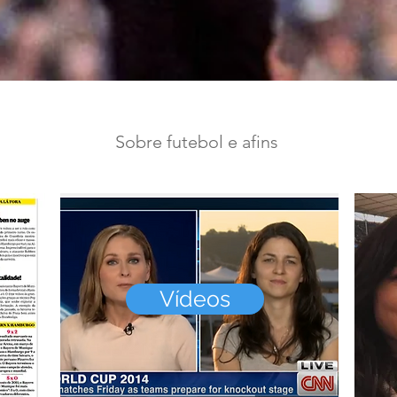
Sobre futebol e afins
Vídeos