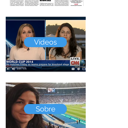
Vídeos
Sobre