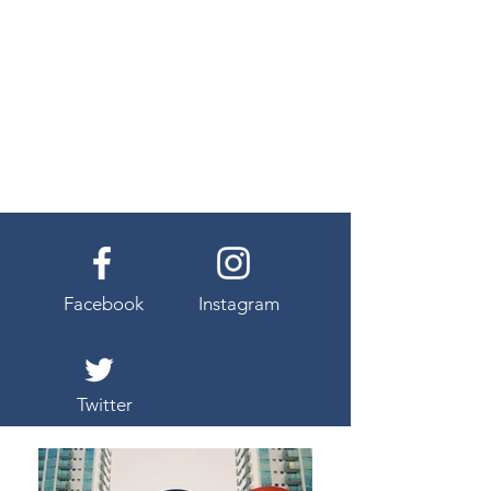
Facebook
Instagram
Twitter