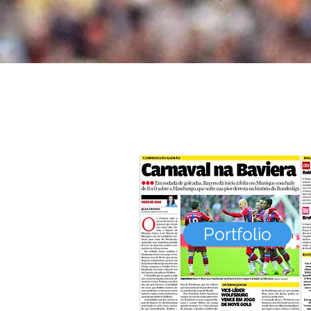
Portfolio