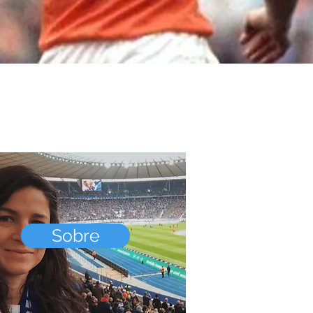
Sobre