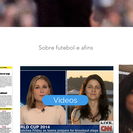
Sobre futebol e afins
Vídeos