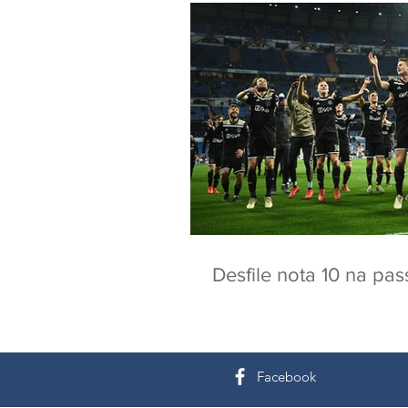
Desfile nota 10 na pas
Facebook