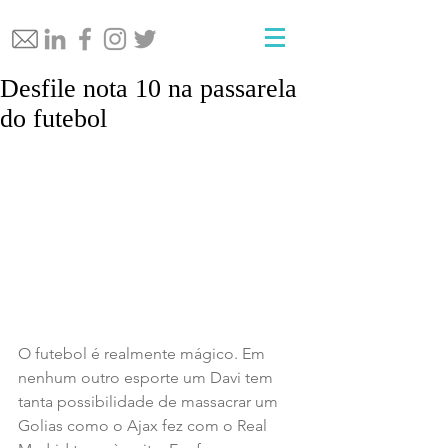
Desfile nota 10 na passarela
do futebol
O futebol é realmente mágico. Em 
nenhum outro esporte um Davi tem 
tanta possibilidade de massacrar um 
Golias como o Ajax fez com o Real 