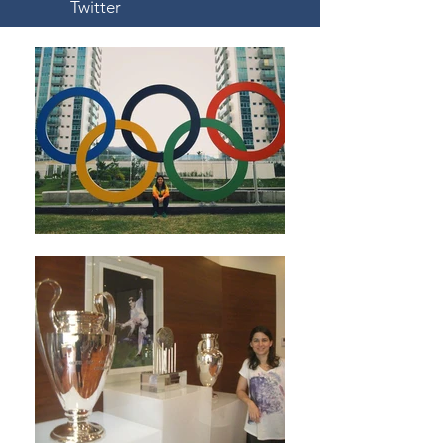
Twitter