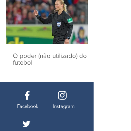
O poder (não utilizado) do
futebol
Facebook
Instagram