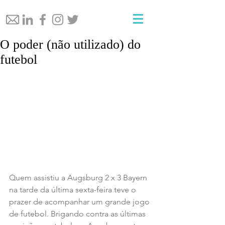
O poder (não utilizado) do
futebol
Quem assistiu a Augsburg 2 x 3 Bayern 
na tarde da última sexta-feira teve o 
prazer de acompanhar um grande jogo 
de futebol. Brigando contra as últimas 