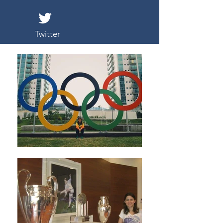
Twitter