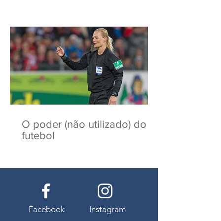
O poder (não utilizado) do
futebol
Facebook
Instagram