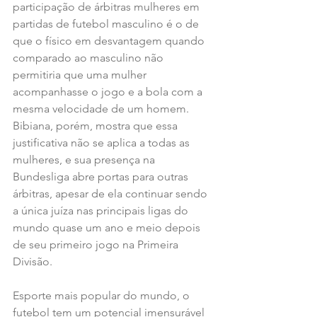
participação de árbitras mulheres em 
partidas de futebol masculino é o de 
que o físico em desvantagem quando 
comparado ao masculino não 
permitiria que uma mulher 
acompanhasse o jogo e a bola com a 
mesma velocidade de um homem. 
Bibiana, porém, mostra que essa 
justificativa não se aplica a todas as 
mulheres, e sua presença na 
Bundesliga abre portas para outras 
árbitras, apesar de ela continuar sendo 
a única juíza nas principais ligas do 
mundo quase um ano e meio depois 
de seu primeiro jogo na Primeira 
Divisão.
Esporte mais popular do mundo, o 
futebol tem um potencial imensurável 