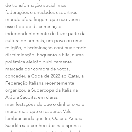
de transformação social, mas 
federações e entidades esportivas 
mundo afora fingem que não veem 
esse tipo de discriminação – 
independentemente de fazer parte da 
cultura de um país, um povo ou uma 
religião, discriminação continua sendo 
discriminação. Enquanto a Fifa, numa 
polêmica eleição publicamente 
marcada por compra de votos, 
concedeu a Copa de 2022 ao Qatar, a 
Federação Italiana recentemente 
organizou a Supercopa da Itália na 
Arábia Saudita, em claras 
manifestações de que o dinheiro vale 
muito mais que o respeito. Vale 
lembrar ainda que Irã, Qatar e Arábia 
Saudita são conhecidos não apenas 