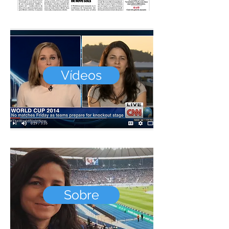
Vídeos
Sobre