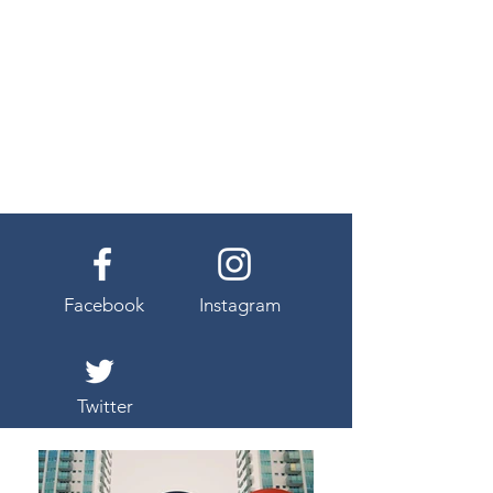
Facebook
Instagram
Twitter