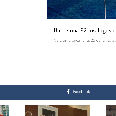
Barcelona 92: os Jogos 
Na última terça-feira, 25 de julho,
Facebook