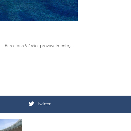
s. Barcelona 92 são, provavelmente,...
Twitter