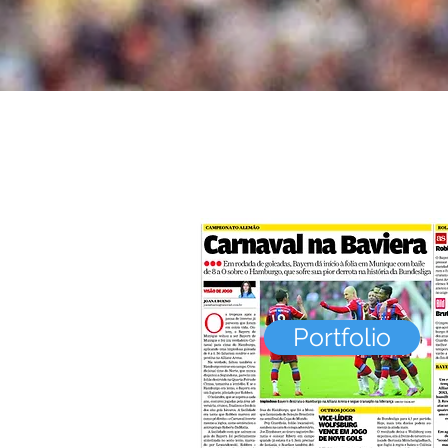
Portfolio