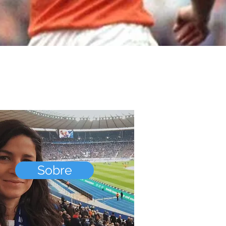
Sobre