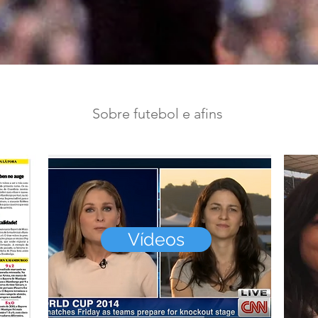
Sobre futebol e afins
Vídeos