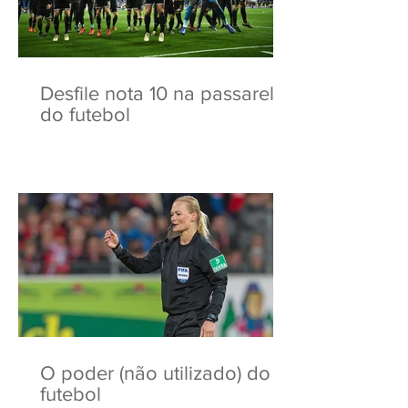
Desfile nota 10 na passarela
do futebol
O poder (não utilizado) do
futebol