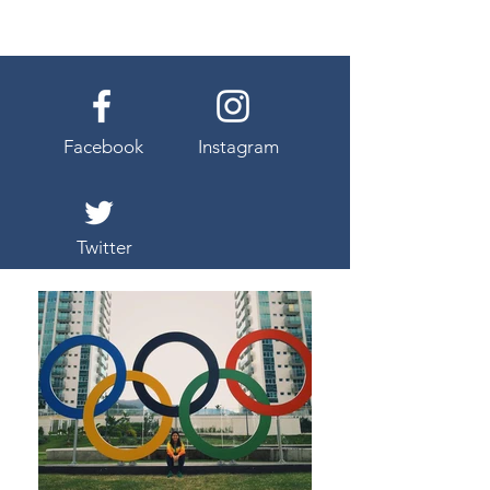
Facebook
Instagram
Twitter