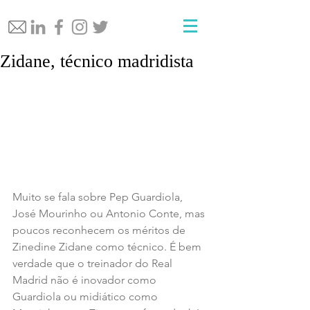
Zidane, técnico madridista
Muito se fala sobre Pep Guardiola, 
José Mourinho ou Antonio Conte, mas 
poucos reconhecem os méritos de 
Zinedine Zidane como técnico. É bem 
verdade que o treinador do Real 
Madrid não é inovador como 
Guardiola ou midiático como 