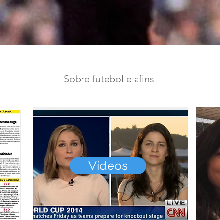
Sobre futebol e afins
Vídeos