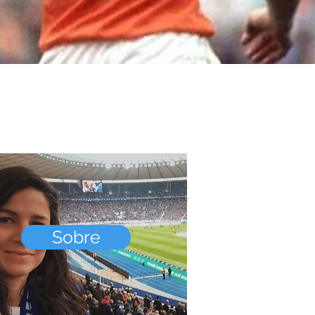
Sobre