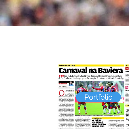
Portfolio