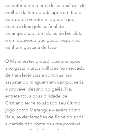
recentemente o erro de se desfazer do 
melhor da temporada após um título 
europeu, e vender o jogador que 
marcou dois gols na final do 
tricampeonato, um deles de bicicleta, 
é um equívoco que gestor esportivo 
nenhum gostaria de fazer.
O Manchester United, que ano após 
ano gasta muitos milhões no mercado 
de transferências e continua não 
assustando ninguém em campo, seria 
o provável destino do galês. Há, 
entretanto, a possibilidade de 
Cristiano ter feito sábado seu último 
jogo como Merengue – assim como 
Bale, as declarações de Ronaldo após 
a partida dão conta de uma possível 