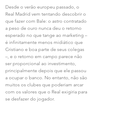
Desde o verão europeu passado, o 
Real Madrid vem tentando descobrir o 
que fazer com Bale: o astro contratado 
a peso de ouro nunca deu o retorno 
esperado no que tange ao marketing – 
é infinitamente menos midiático que 
Cristiano e boa parte de seus colegas 
–, e o retorno em campo parece não 
ser proporcional ao investimento, 
principalmente depois que ele passou 
a ocupar o banco. No entanto, não são 
muitos os clubes que poderiam arcar 
com os valores que o Real exigiria para 
se desfazer do jogador.