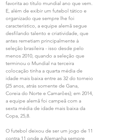
favorita ao título mundial ano que vem. 
E, além de exibir um futebol tático e 
organizado que sempre lhe foi 
característico, a equipe alemã segue 
desfilando talento e criatividade, que 
antes remetiam principalmente à 
seleção brasileira - isso desde pelo 
menos 2010, quando a seleção que 
terminou o Mundial na terceira 
colocação tinha a quarta média de 
idade mais baixa entre as 32 do torneio 
(25 anos, atrás somente de Gana, 
Coreia do Norte e Camarões); em 2014, 
a equipe alemã foi campeã com a 
sexta média de idade mais baixa da 
Copa, 25,8.
O futebol deixou de ser um jogo de 11 
contra 11 onde a Alemanha sempre 