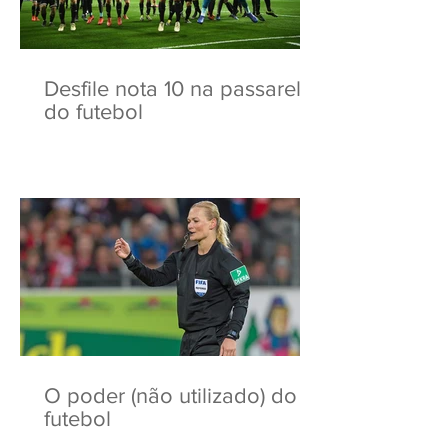
Desfile nota 10 na passarela
do futebol
O poder (não utilizado) do
futebol