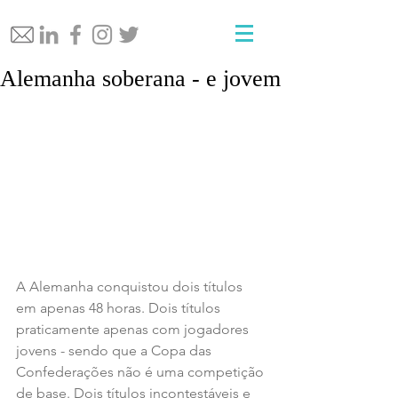
Alemanha soberana - e jovem
A Alemanha conquistou dois títulos 
em apenas 48 horas. Dois títulos 
praticamente apenas com jogadores 
jovens - sendo que a Copa das 
Confederações não é uma competição 
de base. Dois títulos incontestáveis e 