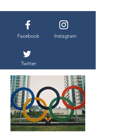
Facebook
Instagram
Twitter