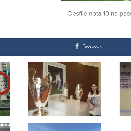
Desfile nota 10 na pas
Facebook