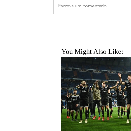
Escreva um comentário
You Might Also Like: