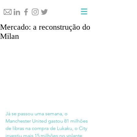
Mercado: a reconstrução do
Milan
Já se passou uma semana, o 
Manchester United gastou 81 milhões 
de libras na compra de Lukaku, o City 
investiu mais 15 milhões no volante 