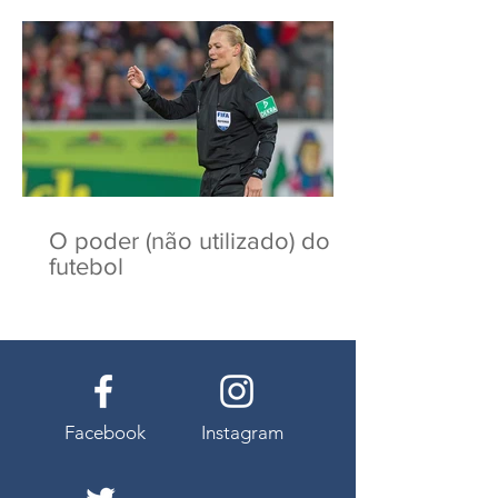
O poder (não utilizado) do
futebol
Facebook
Instagram