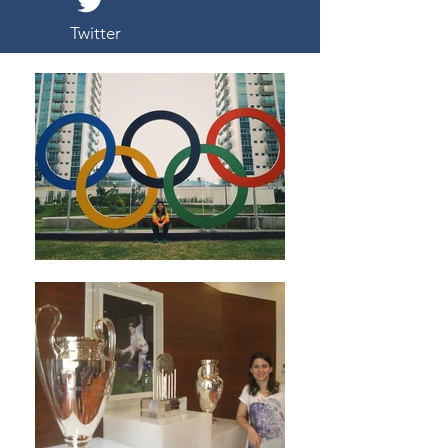
Twitter