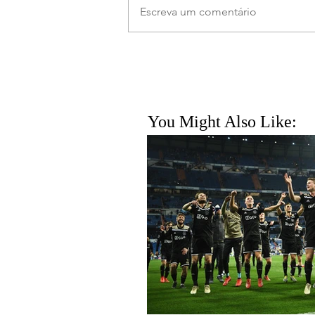
Escreva um comentário
You Might Also Like: