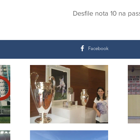
Desfile nota 10 na pas
Facebook