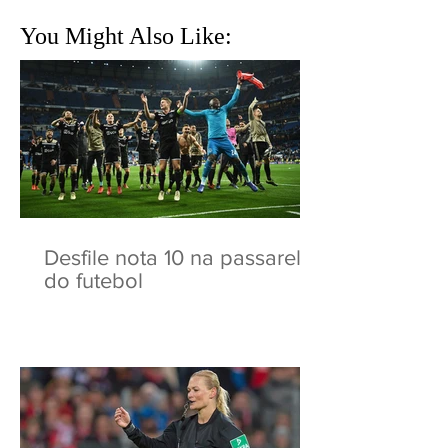
You Might Also Like:
Desfile nota 10 na passarela
do futebol