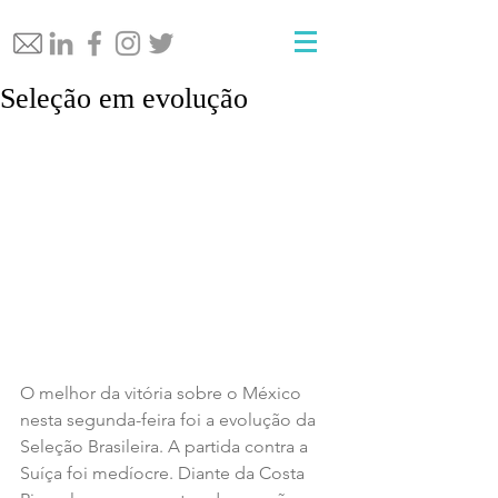
Seleção em evolução
O melhor da vitória sobre o México 
nesta segunda-feira foi a evolução da 
Seleção Brasileira. A partida contra a 
Suíça foi medíocre. Diante da Costa 