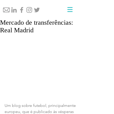
Mercado de transferências:
Real Madrid
Um blog sobre futebol, principalmente 
europeu, que é publicado às vésperas 