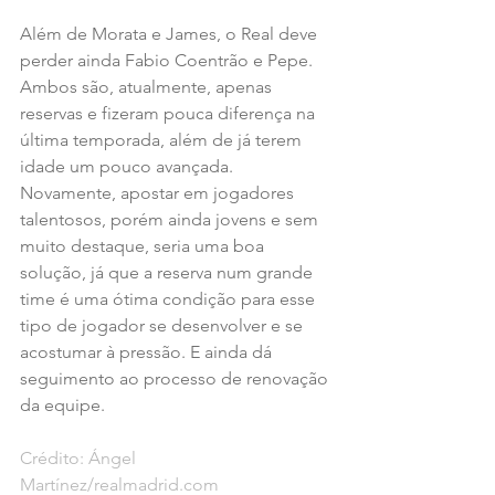
Além de Morata e James, o Real deve 
perder ainda Fabio Coentrão e Pepe. 
Ambos são, atualmente, apenas 
reservas e fizeram pouca diferença na 
última temporada, além de já terem 
idade um pouco avançada. 
Novamente, apostar em jogadores 
talentosos, porém ainda jovens e sem 
muito destaque, seria uma boa 
solução, já que a reserva num grande 
time é uma ótima condição para esse 
tipo de jogador se desenvolver e se 
acostumar à pressão. E ainda dá 
seguimento ao processo de renovação 
da equipe.
Crédito: Ángel 
Martínez/realmadrid.com