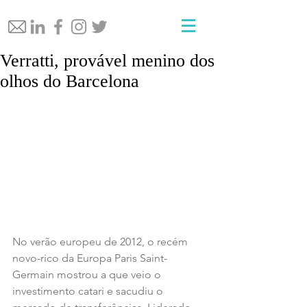
Verratti, provável menino dos
olhos do Barcelona
No verão europeu de 2012, o recém 
novo-rico da Europa Paris Saint-
Germain mostrou a que veio o 
investimento catari e sacudiu o 