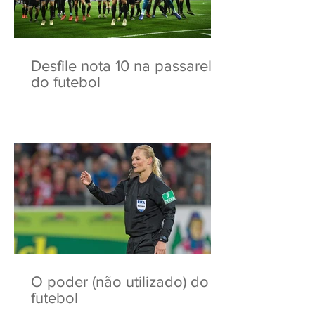
Desfile nota 10 na passarela
do futebol
O poder (não utilizado) do
futebol