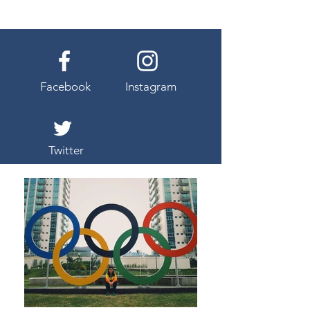
Facebook
Instagram
Twitter