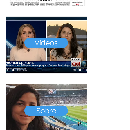
Vídeos
Sobre