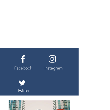
Facebook
Instagram
Twitter